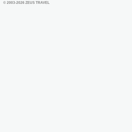
© 2003-2026 ZEUS TRAVEL