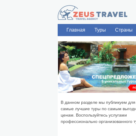
Главная
Туры
Страны
В данном разделе мы публикуем для
самые лучшие туры по самым выгод
ценам. Воспользуйтесь услугами
профессионально организованного ту