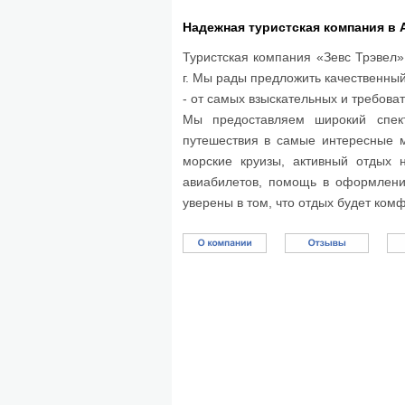
Надежная туристская компания в
Туристская компания «Зевс Трэвел»
г.
Мы рады предложить качественный
- от самых взыскательных и требоват
Мы предоставляем широкий спект
путешествия в самые интересные м
морские круизы, активный отдых 
авиабилетов, помощь в оформлени
уверены в том, что отдых будет ко