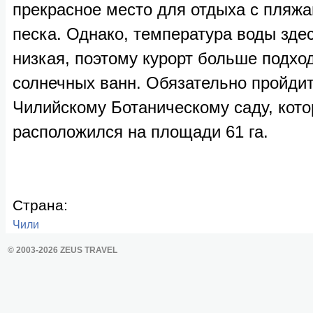
прекрасное место для отдыха с пляжа
песка. Однако, температура воды зде
низкая, поэтому курорт больше подхо
солнечных ванн. Обязательно пройдит
Чилийскому Ботаническому саду, кот
расположился на площади 61 га.
Страна:
Чили
© 2003-2026 ZEUS TRAVEL