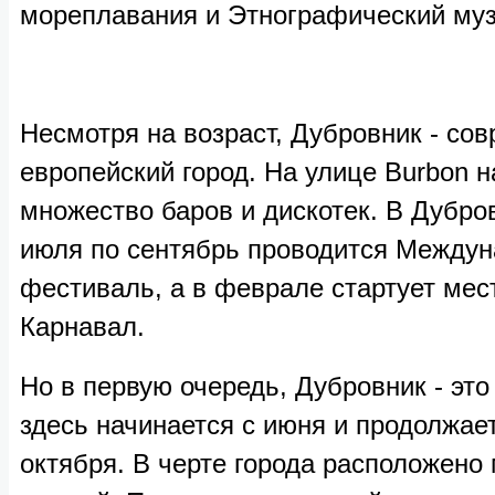
мореплавания и Этнографический муз
Несмотря на возраст, Дубровник - со
европейский город. На улице Burbon н
множество баров и дискотек. В Дубро
июля по сентябрь проводится Междун
фестиваль, а в феврале стартует ме
Карнавал.
Но в первую очередь, Дубровник - это 
здесь начинается с июня и продолжае
октября. В черте города расположено