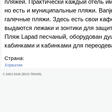
пляжей. Практически каждый отель им
но есть и муниципальные пляжи. Banje 
галечные пляжи. Здесь есть свои каф
выдаются лежаки и зонтики для защит
Пляж Lapad песчаный, оборудован д
кабинками и кабинками для переодев
Страна:
Хорватия
© 2003-2026 ZEUS TRAVEL