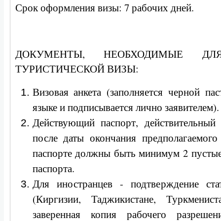
Срок оформления визы: 7 рабочих дней.
ДОКУМЕНТЫ, НЕОБХОДИМЫЕ ДЛ
ТУРИСТИЧЕСКОЙ ВИЗЫ:
Визовая анкета (заполняется черной па
языке и подписывается лично заявителем).
Действующий паспорт, действительный
после даты окончания предполагаемог
паспорте должны быть минимум 2 пустые
паспорта.
Для иностранцев - подтверждение ста
(Киргизии, Таджикистане, Туркменист
заверенная копия рабочего разреше