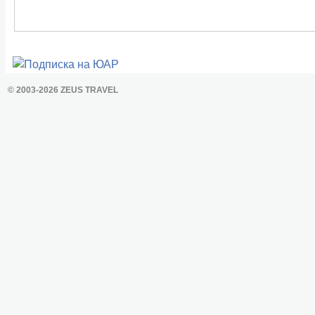
© 2003-2026 ZEUS TRAVEL