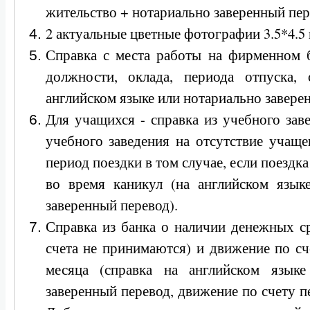
жительство + нотариально заверенный пер
2 актуальные цветные фотографии 3.5*4.5 
Справка с места работы на фирменном б
должности, оклада, периода отпуска,
английском языке или нотариально завере
Для учащихся - справка из учебного заве
учебного заведения на отсутствие учаще
период поездки в том случае, если поездк
во время каникул (на английском язык
заверенный перевод).
Справка из банка о наличии денежных с
счета не принимаются) и движение по сч
месяца (справка на английском языке
заверенный перевод, движение по счету пе