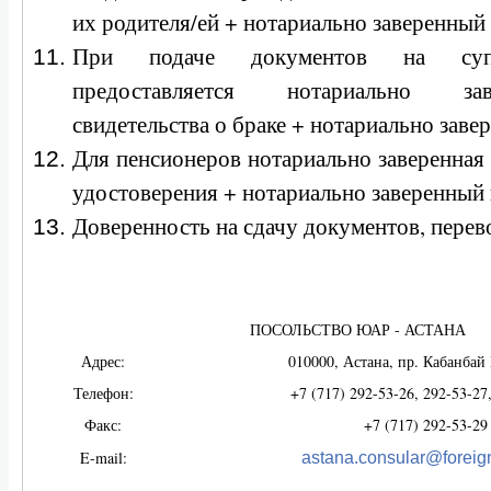
их родителя/ей + нотариально заверенный 
При подаче документов на суп
предоставляется нотариально за
свидетельства о браке + нотариально заве
Для пенсионеров нотариально заверенная
удостоверения + нотариально заверенный 
Доверенность на сдачу документов, перево
ПОСОЛЬСТВО ЮАР - АСТАНА
Адрес:
010000, Астана, пр. Кабанбай 
Телефон:
+7 (717) 292-53-26, 292-53-27
Факс:
+7 (717) 292-53-29
E-mail:
astana.consular@foreig